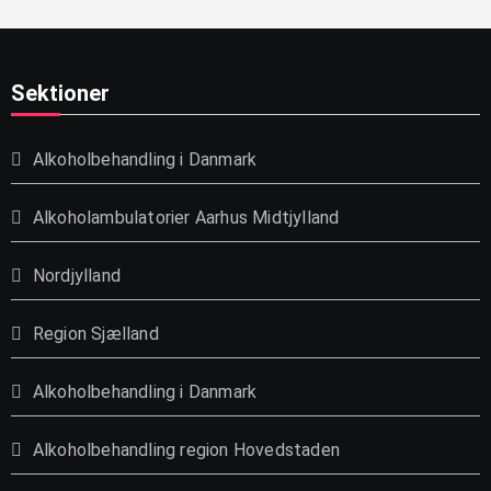
Sektioner
Alkoholbehandling i Danmark
Alkoholambulatorier Aarhus Midtjylland
Nordjylland
Region Sjælland
Alkoholbehandling i Danmark
Alkoholbehandling region Hovedstaden