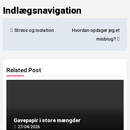
Indlægsnavigation
Stress og isolation
Hvordan opdager jeg et
misbrug?
Related Post
Gavepapir i store mængder
27/04/2026