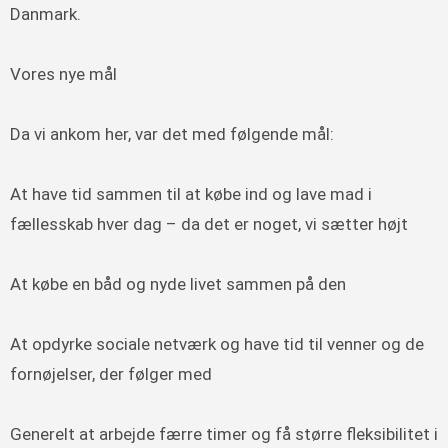
Danmark.
Vores nye mål
Da vi ankom her, var det med følgende mål:
At have tid sammen til at købe ind og lave mad i
fællesskab hver dag – da det er noget, vi sætter højt
At købe en båd og nyde livet sammen på den
At opdyrke sociale netværk og have tid til venner og de
fornøjelser, der følger med
Generelt at arbejde færre timer og få større fleksibilitet i