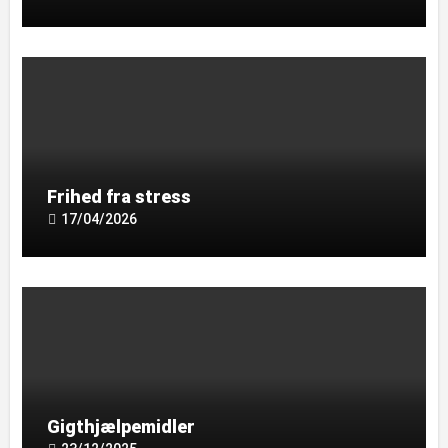
Frihed fra stress
17/04/2026
Gigthjælpemidler