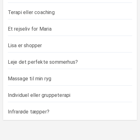
Terapi eller coaching
Et rejseliv for Maria
Lisa er shopper
Leje det perfekte sommerhus?
Massage til min ryg
Individuel eller gruppeterapi
Infrarøde tæpper?