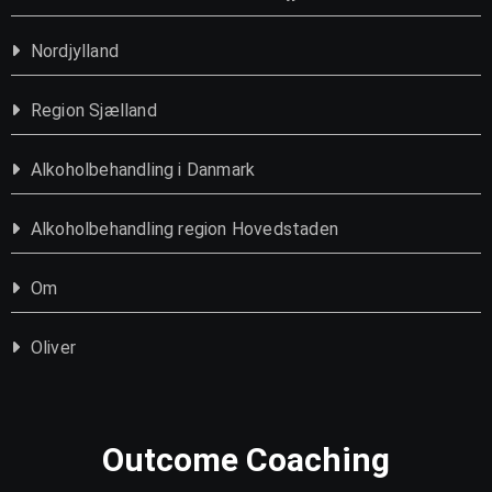
Nordjylland
Region Sjælland
Alkoholbehandling i Danmark
Alkoholbehandling region Hovedstaden
Om
Oliver
Outcome Coaching