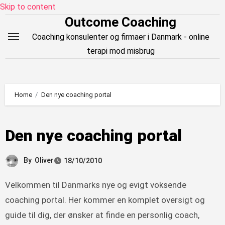
Skip to content
Outcome Coaching
Coaching konsulenter og firmaer i Danmark - online
terapi mod misbrug
Home
Den nye coaching portal
Den nye coaching portal
By
Oliver
18/10/2010
Velkommen til Danmarks nye og evigt voksende
coaching portal. Her kommer en komplet oversigt og
guide til dig, der ønsker at finde en personlig coach,