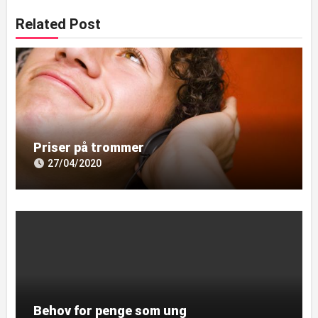
Related Post
Priser på trommer
27/04/2020
Behov for penge som ung