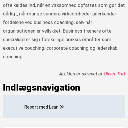
ofte kaldes ind, når en virksomhed opfattes som gør det
dårligt, når mange sundere virksomheder anerkender
fordelene ved business coaching, selv når
organisationen er vellykket. Business trænere ofte
specialiserer sig i forskellige praksis områder som
executive coaching, corporate coaching og lederskab
coaching.
Artiklen er skrevet af
Oliver Toft
Indlægsnavigation
Resort med Lean