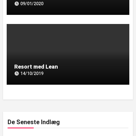
09/01/2020
Resort med Lean
14/10/2019
De Seneste Indlæg