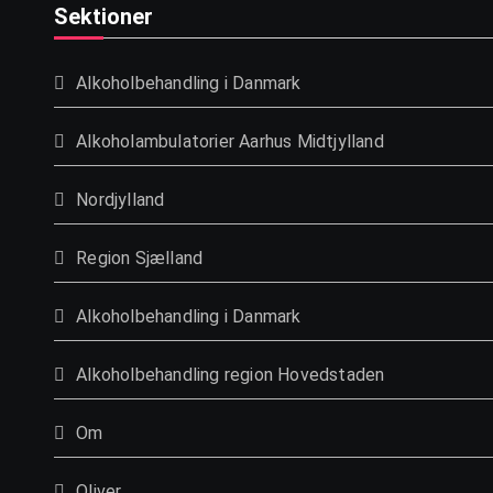
Sektioner
Alkoholbehandling i Danmark
Alkoholambulatorier Aarhus Midtjylland
Nordjylland
Region Sjælland
Alkoholbehandling i Danmark
Alkoholbehandling region Hovedstaden
Om
Oliver