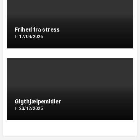
Frihed fra stress
17/04/2026
Gigthjælpemidler
23/12/2025