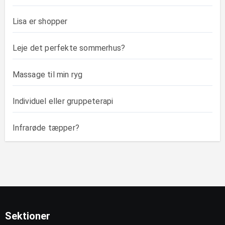
Lisa er shopper
Leje det perfekte sommerhus?
Massage til min ryg
Individuel eller gruppeterapi
Infrarøde tæpper?
Sektioner