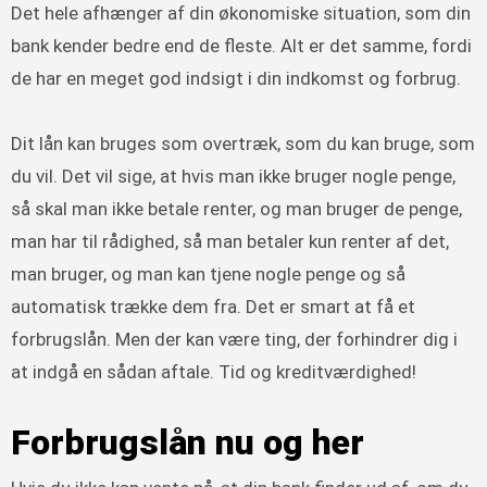
Det hele afhænger af din økonomiske situation, som din
bank kender bedre end de fleste. Alt er det samme, fordi
de har en meget god indsigt i din indkomst og forbrug.
Dit lån kan bruges som overtræk, som du kan bruge, som
du vil. Det vil sige, at hvis man ikke bruger nogle penge,
så skal man ikke betale renter, og man bruger de penge,
man har til rådighed, så man betaler kun renter af det,
man bruger, og man kan tjene nogle penge og så
automatisk trække dem fra. Det er smart at få et
forbrugslån. Men der kan være ting, der forhindrer dig i
at indgå en sådan aftale. Tid og kreditværdighed!
Forbrugslån nu og her