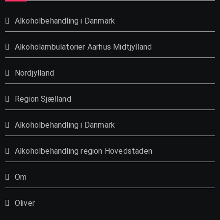
Alkoholbehandling i Danmark
Alkoholambulatorier Aarhus Midtjylland
Nordjylland
Region Sjælland
Alkoholbehandling i Danmark
Alkoholbehandling region Hovedstaden
Om
Oliver