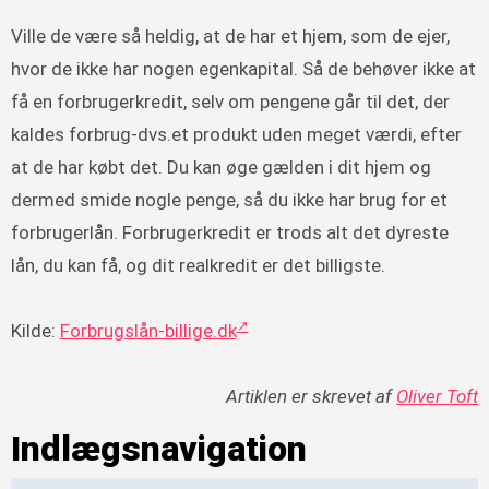
Ville de være så heldig, at de har et hjem, som de ejer,
hvor de ikke har nogen egenkapital. Så de behøver ikke at
få en forbrugerkredit, selv om pengene går til det, der
kaldes forbrug-dvs.et produkt uden meget værdi, efter
at de har købt det. Du kan øge gælden i dit hjem og
dermed smide nogle penge, så du ikke har brug for et
forbrugerlån. Forbrugerkredit er trods alt det dyreste
lån, du kan få, og dit realkredit er det billigste.
Kilde:
Forbrugslån-billige.dk
Artiklen er skrevet af
Oliver Toft
Indlægsnavigation