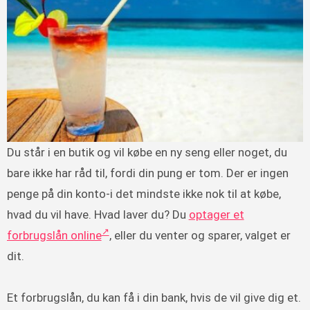
Du står i en butik og vil købe en ny seng eller noget, du
bare ikke har råd til, fordi din pung er tom. Der er ingen
penge på din konto-i det mindste ikke nok til at købe,
hvad du vil have. Hvad laver du? Du
optager et
forbrugslån online
, eller du venter og sparer, valget er
dit.
Et forbrugslån, du kan få i din bank, hvis de vil give dig et.