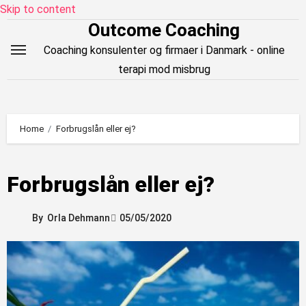
Skip to content
Outcome Coaching
Coaching konsulenter og firmaer i Danmark - online
terapi mod misbrug
Home
Forbrugslån eller ej?
Forbrugslån eller ej?
By
Orla Dehmann
05/05/2020