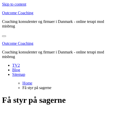
Skip to content
Outcome Coaching
Coaching konsulenter og firmaer i Danmark - online terapi mod
misbrug
Outcome Coaching
Coaching konsulenter og firmaer i Danmark - online terapi mod
misbrug
TV2
Blog
Sitemap
Home
Få styr på sagerne
Få styr på sagerne